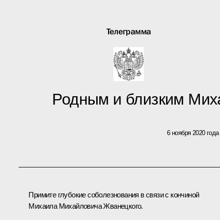
Телеграмма
Родным и близким Мих
6 ноября 2020 года
Примите глубокие соболезнования в связи с кончиной
Михаила Михайловича Жванецкого.