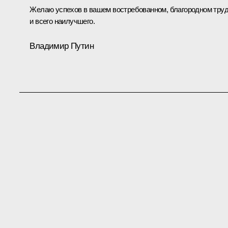
Желаю успехов в вашем востребованном, благородном тру
и всего наилучшего.
Владимир Путин