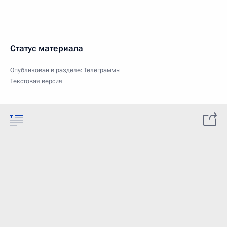
Статус материала
Опубликован в разделе:
Телеграммы
Текстовая версия