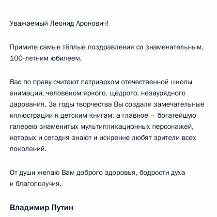
Уважаемый Леонид Аронович!
Примите самые тёплые поздравления со знаменательным,
100-летним юбилеем.
Вас по праву считают патриархом отечественной школы
анимации, человеком яркого, щедрого, незаурядного
дарования. За годы творчества Вы создали замечательные
иллюстрации к детским книгам, а главное – богатейшую
галерею знаменитых мультипликационных персонажей,
которых и сегодня знают и искренне любят зрители всех
поколений.
От души желаю Вам доброго здоровья, бодрости духа
и благополучия.
Владимир Путин