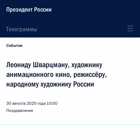
Президент России
Телеграммы
События
Леониду Шварцману, художнику
анимационного кино, режиссёру,
народному художнику России
30 августа 2020 года
10:00
Поздравления