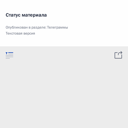
Статус материала
Опубликован в разделе:
Телеграммы
Текстовая версия