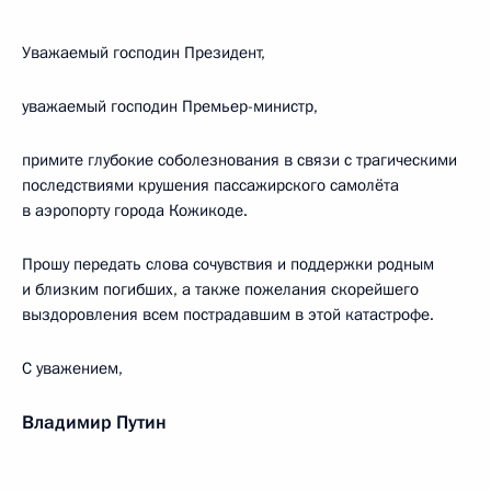
Уважаемый господин Президент,
уважаемый господин Премьер-министр,
примите глубокие соболезнования в связи с трагическими
последствиями крушения пассажирского самолёта
в аэропорту города Кожикоде.
Прошу передать слова сочувствия и поддержки родным
и близким погибших, а также пожелания скорейшего
выздоровления всем пострадавшим в этой катастрофе.
С уважением,
Владимир Путин