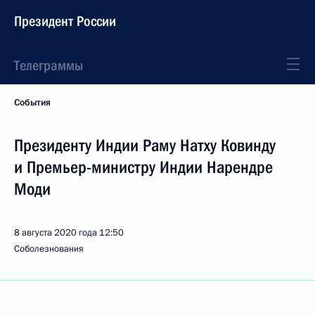
Президент России
Телеграммы
События
Президенту Индии Раму Натху Ковинду
и Премьер-министру Индии Нарендре
Моди
8 августа 2020 года
12:50
Соболезнования