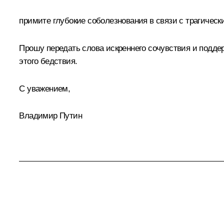
примите глубокие соболезнования в связи с трагичес
Прошу передать слова искреннего сочувствия и подде
этого бедствия.
С уважением,
Владимир Путин