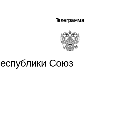
Телеграмма
Республики Союз