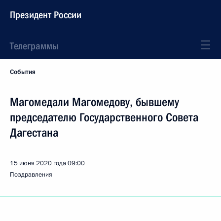
Президент России
Телеграммы
События
Магомедали Магомедову, бывшему
председателю Государственного Совета
Дагестана
15 июня 2020 года
09:00
Поздравления