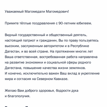
Уважаемый Магомедали Магомедович!
Примите тёплые поздравления с 90-летним юбилеем.
Видный государственный и общественный деятель,
настоящий патриот и гражданин, Вы по праву пользуетесь
высоким, заслуженным авторитетом и в Республике
Дагестан, и во всей стране. На протяжении многих лет
Ваша ответственная, востребованная работа направлена
на развитие экономики и социальной сферы родного
Дагестана, повышение качества жизни земляков.
И конечно, исключительно важен Ваш вклад в укрепление
мира и согласия на Северном Кавказе.
Желаю Вам доброго здоровья, бодрости духа
и благополучия.