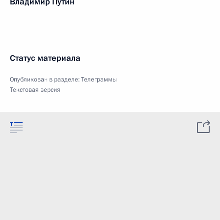
Владимир Путин
Статус материала
Опубликован в разделе:
Телеграммы
Текстовая версия