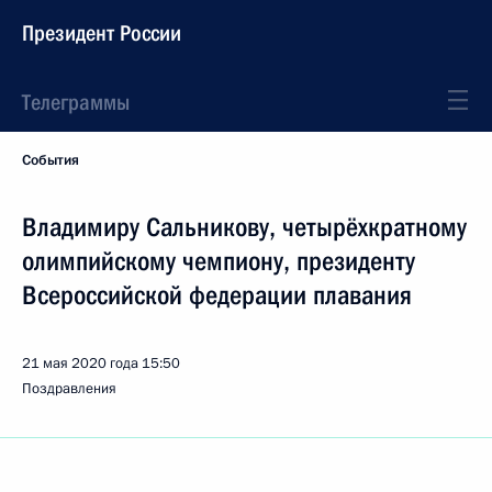
Президент России
Телеграммы
События
Владимиру Сальникову, четырёхкратному
олимпийскому чемпиону, президенту
Всероссийской федерации плавания
21 мая 2020 года
15:50
Поздравления