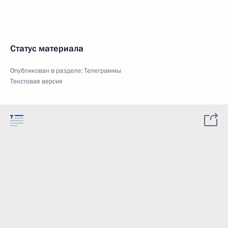
Статус материала
Опубликован в разделе:
Телеграммы
Текстовая версия