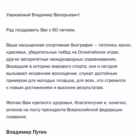
Уважаемый Владимир Валерьевич!
Рад поздравить Вас с 60-летием.
Ваша насыщенная спортивная биография – летопись ярких,
красивых, убедительных побед на Олимпийских играх,
других авторитетных международных соревнованиях.
Вошедшие в историю мирового спорта, они и сегодня
вызывают искреннее восхищение, служат достойным
примером для молодых пловцов, для всех, кто стремится
к новым достижениям и высоким результатам.
Желаю Вам крепкого здоровья, благополучия и, конечно,
успехов на посту президента Всероссийской федерации
плавания.
Владимир Путин