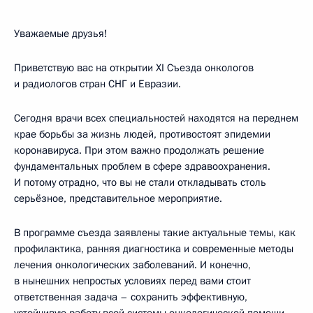
Уважаемые друзья!
Приветствую вас на открытии XI Съезда онкологов
и радиологов стран СНГ и Евразии.
Сегодня врачи всех специальностей находятся на переднем
крае борьбы за жизнь людей, противостоят эпидемии
коронавируса. При этом важно продолжать решение
фундаментальных проблем в сфере здравоохранения.
И потому отрадно, что вы не стали откладывать столь
серьёзное, представительное мероприятие.
В программе съезда заявлены такие актуальные темы, как
профилактика, ранняя диагностика и современные методы
лечения онкологических заболеваний. И конечно,
в нынешних непростых условиях перед вами стоит
ответственная задача – сохранить эффективную,