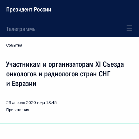
Президент России
Телеграммы
События
Участникам и организаторам XI Съезда
онкологов и радиологов стран СНГ
и Евразии
23 апреля 2020 года
13:45
Приветствия