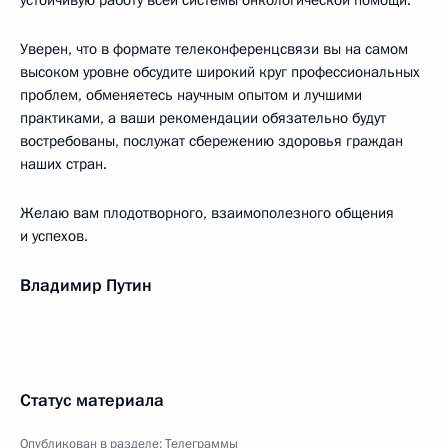
устойчивую работу всей системы онкологической помощи.
Уверен, что в формате телеконференцсвязи вы на самом
высоком уровне обсудите широкий круг профессиональных
проблем, обменяетесь научным опытом и лучшими
практиками, а ваши рекомендации обязательно будут
востребованы, послужат сбережению здоровья граждан
наших стран.
Желаю вам плодотворного, взаимополезного общения
и успехов.
Владимир Путин
Статус материала
Опубликован в разделе:
Телеграммы