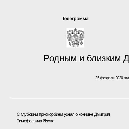
Телеграмма
Родным и близким 
25 февраля 2020 го
С глубоким прискорбием узнал о кончине Дмитрия
Тимофеевича Язова.