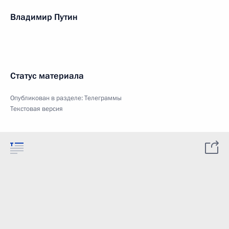
Владимир Путин
Статус материала
Опубликован в разделе:
Телеграммы
Текстовая версия