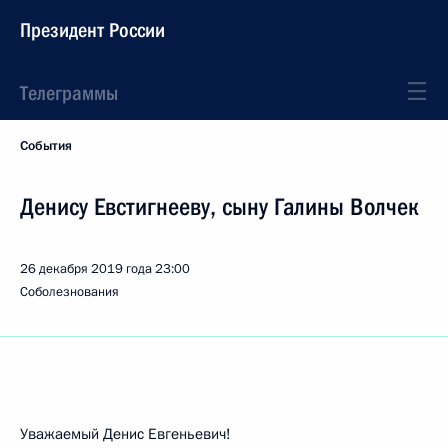
Президент России
Телеграммы
События
Денису Евстигнееву, сыну Галины Волчек
26 декабря 2019 года
23:00
Соболезнования
Уважаемый Денис Евгеньевич!