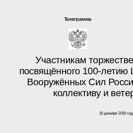
Телеграмма
Участникам торжестве
посвящённого 100-летию 
Вооружённых Сил Росси
коллективу и вет
19 декабря 2019 год