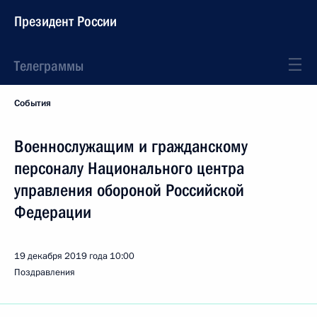
Президент России
Телеграммы
События
Военнослужащим и гражданскому
персоналу Национального центра
управления обороной Российской
Федерации
19 декабря 2019 года
10:00
Поздравления