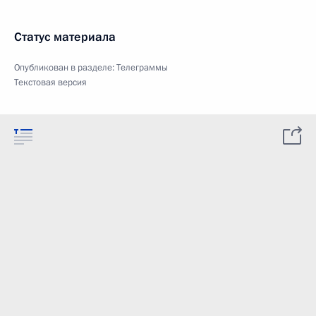
Статус материала
Опубликован в разделе:
Телеграммы
Текстовая версия