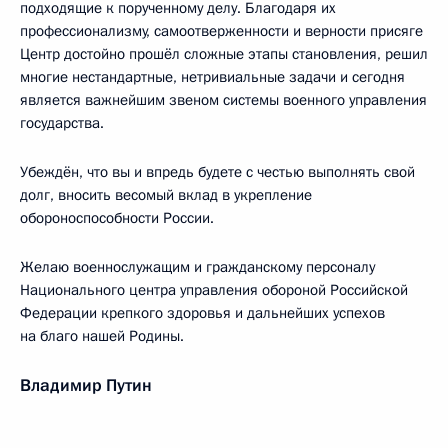
подходящие к порученному делу. Благодаря их
профессионализму, самоотверженности и верности присяге
Центр достойно прошёл сложные этапы становления, решил
многие нестандартные, нетривиальные задачи и сегодня
является важнейшим звеном системы военного управления
государства.
Убеждён, что вы и впредь будете с честью выполнять свой
долг, вносить весомый вклад в укрепление
обороноспособности России.
Желаю военнослужащим и гражданскому персоналу
Национального центра управления обороной Российской
Федерации крепкого здоровья и дальнейших успехов
на благо нашей Родины.
Владимир Путин