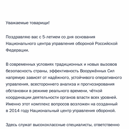
Уважаемые товарищи!
Поздравляю вас с 5-летием со дня основания
Национального центра управления обороной Российской
Федерации.
В современных условиях традиционных и новых вызовов
безопасность страны, эффективность Вооружённых Сил
напрямую зависят от надёжного, устойчивого оперативного
управления, всестороннего анализа и прогнозирования
обстановки в режиме реального времени, чёткой
координации деятельности органов власти всех уровней.
Именно этот комплекс вопросов возложен на созданный
в 2014 году Национальный центр управления обороной.
Здесь служат высококлассные специалисты, ответственно