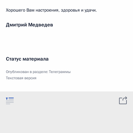
Хорошего Вам настроения, здоровья и удачи.
Дмитрий Медведев
Статус материала
Опубликован в разделе:
Телеграммы
Текстовая версия