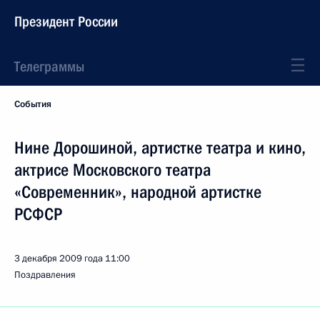
Президент России
Телеграммы
События
Нине Дорошиной, артистке театра и кино,
актрисе Московского театра
«Современник», народной артистке
РСФСР
3 декабря 2009 года
11:00
Поздравления