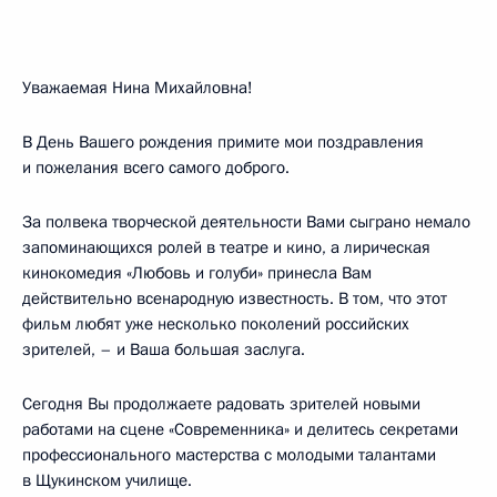
Уважаемая Нина Михайловна!
В День Вашего рождения примите мои поздравления
и пожелания всего самого доброго.
За полвека творческой деятельности Вами сыграно немало
запоминающихся ролей в театре и кино, а лирическая
кинокомедия «Любовь и голуби» принесла Вам
действительно всенародную известность. В том, что этот
фильм любят уже несколько поколений российских
зрителей, – и Ваша большая заслуга.
Сегодня Вы продолжаете радовать зрителей новыми
работами на сцене «Современника» и делитесь секретами
профессионального мастерства с молодыми талантами
в Щукинском училище.