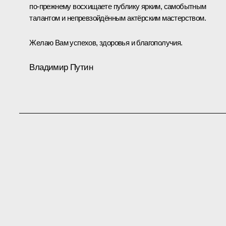
по-прежнему восхищаете публику ярким, самобытным
талантом и непревзойдённым актёрским мастерством.
Желаю Вам успехов, здоровья и благополучия.
Владимир Путин