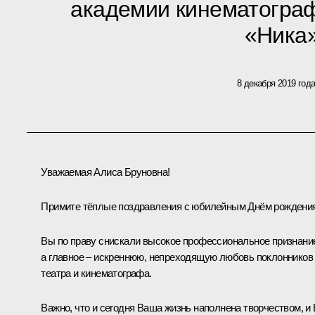
академии кинематограф
«Ника
8 декабря 2019 год
Уважаемая Алиса Бруновна!
Примите тёплые поздравления с юбилейным Днём рождения
Вы по праву снискали высокое профессиональное признани
а главное – искреннюю, непреходящую любовь поклонников
театра и кинематографа.
Важно, что и сегодня Ваша жизнь наполнена творчеством, и