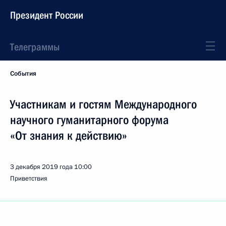
Президент России
Телеграммы
События
Участникам и гостям Международного
научного гуманитарного форума
«От знания к действию»
3 декабря 2019 года
10:00
Приветствия