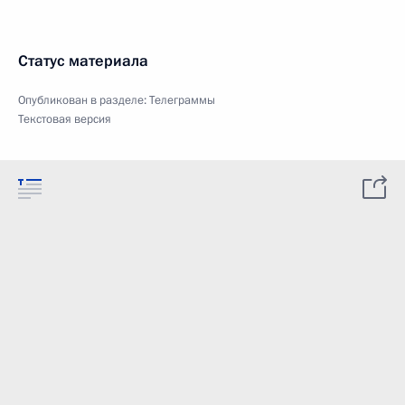
Статус материала
Опубликован в разделе:
Телеграммы
Текстовая версия