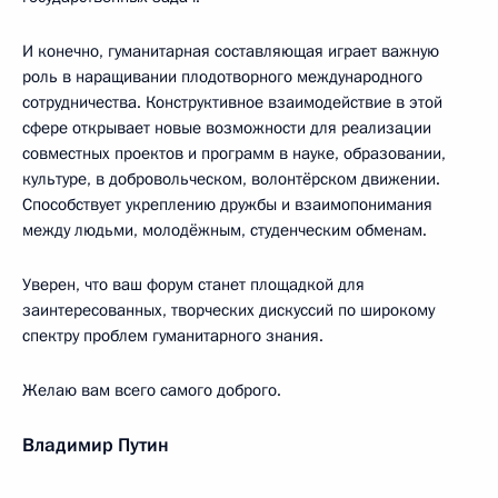
И конечно, гуманитарная составляющая играет важную
роль в наращивании плодотворного международного
сотрудничества. Конструктивное взаимодействие в этой
сфере открывает новые возможности для реализации
совместных проектов и программ в науке, образовании,
культуре, в добровольческом, волонтёрском движении.
Способствует укреплению дружбы и взаимопонимания
между людьми, молодёжным, студенческим обменам.
Уверен, что ваш форум станет площадкой для
заинтересованных, творческих дискуссий по широкому
спектру проблем гуманитарного знания.
Желаю вам всего самого доброго.
Владимир Путин