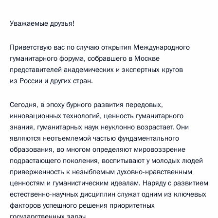
Уважаемые друзья!
Приветствую вас по случаю открытия Международного
гуманитарного форума, собравшего в Москве
представителей академических и экспертных кругов
из России и других стран.
Сегодня, в эпоху бурного развития передовых,
инновационных технологий, ценность гуманитарного
знания, гуманитарных наук неуклонно возрастает. Они
являются неотъемлемой частью фундаментального
образования, во многом определяют мировоззрение
подрастающего поколения, воспитывают у молодых людей
приверженность к незыблемым духовно-нравственным
ценностям и гуманистическим идеалам. Наряду с развитием
естественно-научных дисциплин служат одним из ключевых
факторов успешного решения приоритетных
государственных задач.