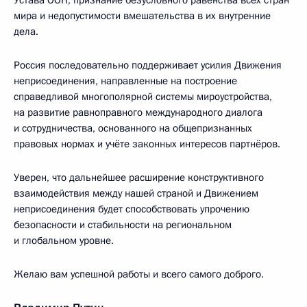
Устава ООН, признание безусловного равенства всех стран
мира и недопустимости вмешательства в их внутренние
дела.
Россия последовательно поддерживает усилия Движения
неприсоединения, направленные на построение
справедливой многополярной системы мироустройства,
на развитие равноправного международного диалога
и сотрудничества, основанного на общепризнанных
правовых нормах и учёте законных интересов партнёров.
Уверен, что дальнейшее расширение конструктивного
взаимодействия между нашей страной и Движением
неприсоединения будет способствовать упрочению
безопасности и стабильности на региональном
и глобальном уровне.
Желаю вам успешной работы и всего самого доброго.