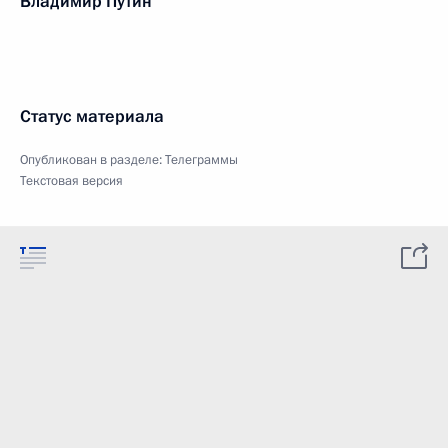
Владимир Путин
Статус материала
Опубликован в разделе:
Телеграммы
Текстовая версия