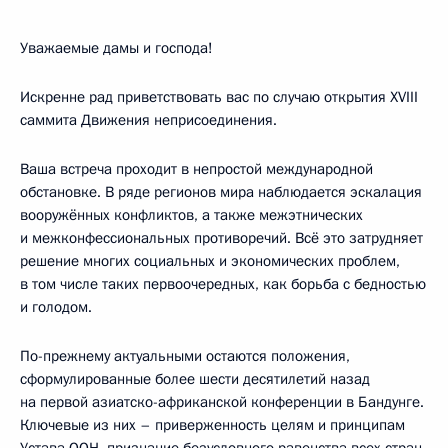
Уважаемые дамы и господа!
Искренне рад приветствовать вас по случаю открытия XVIII
саммита Движения неприсоединения.
Ваша встреча проходит в непростой международной
обстановке. В ряде регионов мира наблюдается эскалация
вооружённых конфликтов, а также межэтнических
и межконфессиональных противоречий. Всё это затрудняет
решение многих социальных и экономических проблем,
в том числе таких первоочередных, как борьба с бедностью
и голодом.
По-прежнему актуальными остаются положения,
сформулированные более шести десятилетий назад
на первой азиатско-африканской конференции в Бандунге.
Ключевые из них – приверженность целям и принципам