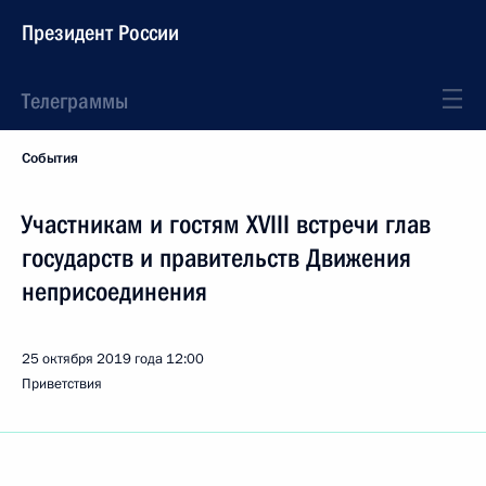
Президент России
Телеграммы
События
Участникам и гостям XVIII встречи глав
государств и правительств Движения
неприсоединения
25 октября 2019 года
12:00
Приветствия