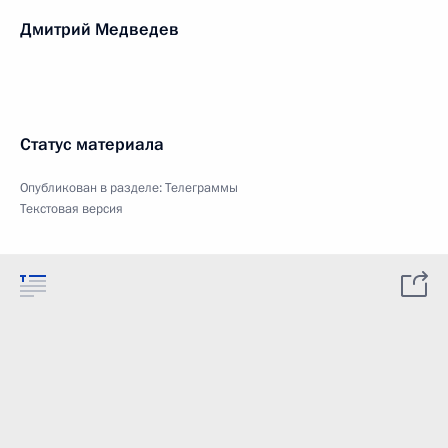
Дмитрий Медведев
Статус материала
Опубликован в разделе:
Телеграммы
Текстовая версия