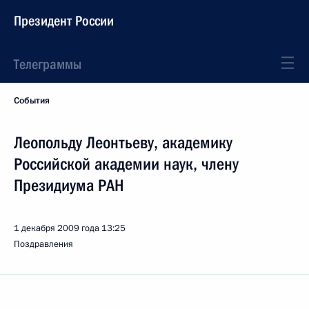
Президент России
Телеграммы
События
Леопольду Леонтьеву, академику
Российской академии наук, члену
Президиума РАН
1 декабря 2009 года
13:25
Поздравления