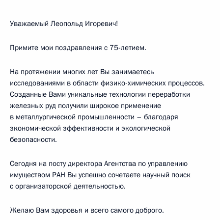
Уважаемый Леопольд Игоревич!
Примите мои поздравления с 75-летием.
На протяжении многих лет Вы занимаетесь
исследованиями в области физико-химических процессов.
Созданные Вами уникальные технологии переработки
железных руд получили широкое применение
в металлургической промышленности – благодаря
экономической эффективности и экологической
безопасности.
Сегодня на посту директора Агентства по управлению
имуществом РАН Вы успешно сочетаете научный поиск
с организаторской деятельностью.
Желаю Вам здоровья и всего самого доброго.