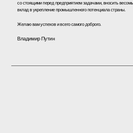
со стоящими перед предприятием задачами, вносить весом
вклад в укрепление промышленного потенциала страны.
Желаю вам успехов и всего самого доброго.
Владимир Путин