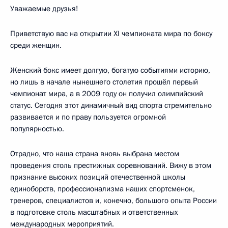
Уважаемые друзья!
Приветствую вас на открытии XI чемпионата мира по боксу
среди женщин.
Женский бокс имеет долгую, богатую событиями историю,
но лишь в начале нынешнего столетия прошёл первый
чемпионат мира, а в 2009 году он получил олимпийский
статус. Сегодня этот динамичный вид спорта стремительно
развивается и по праву пользуется огромной
популярностью.
Отрадно, что наша страна вновь выбрана местом
проведения столь престижных соревнований. Вижу в этом
признание высоких позиций отечественной школы
единоборств, профессионализма наших спортсменок,
тренеров, специалистов и, конечно, большого опыта России
в подготовке столь масштабных и ответственных
международных мероприятий.