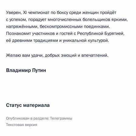
Уверен, XI чемпионат по боксу среди женщин пройдёт
с успехом, порадует многочисленных болельщиков яркими,
напряжёнными, бескомпромиссными поединками.
Познакомит участников и гостей с Республикой Бурятией,
её древними традициями и уникальной культурой.
Желаю вам удачи, добрых эмоций и впечатлений.
Владимир Путин
Статус материала
Опубликован в разделе:
Телеграммы
Текстовая версия