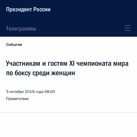
Президент России
Телеграммы
События
Участникам и гостям XI чемпионата мира
по боксу среди женщин
3 октября 2019 года
08:00
Приветствия