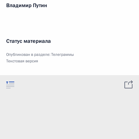
Владимир Путин
Статус материала
Опубликован в разделе:
Телеграммы
Текстовая версия