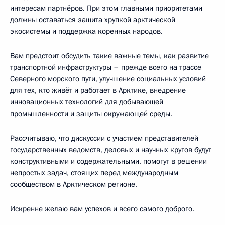
интересам партнёров. При этом главными приоритетами
должны оставаться защита хрупкой арктической
экосистемы и поддержка коренных народов.
Вам предстоит обсудить такие важные темы, как развитие
транспортной инфраструктуры – прежде всего на трассе
Северного морского пути, улучшение социальных условий
для тех, кто живёт и работает в Арктике, внедрение
инновационных технологий для добывающей
промышленности и защиты окружающей среды.
Рассчитываю, что дискуссии с участием представителей
государственных ведомств, деловых и научных кругов будут
конструктивными и содержательными, помогут в решении
непростых задач, стоящих перед международным
сообществом в Арктическом регионе.
Искренне желаю вам успехов и всего самого доброго.