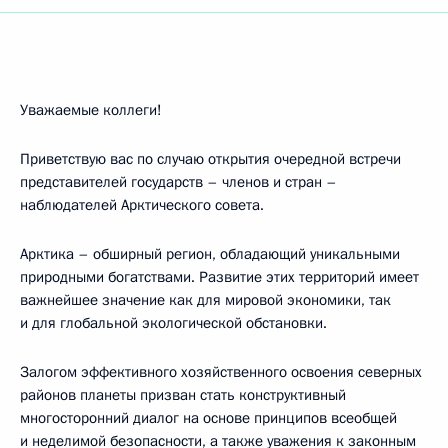
Уважаемые коллеги!
Приветствую вас по случаю открытия очередной встречи
представителей государств – членов и стран –
наблюдателей Арктического совета.
Арктика – обширный регион, обладающий уникальными
природными богатствами. Развитие этих территорий имеет
важнейшее значение как для мировой экономики, так
и для глобальной экологической обстановки.
Залогом эффективного хозяйственного освоения северных
районов планеты призван стать конструктивный
многосторонний диалог на основе принципов всеобщей
и неделимой безопасности, а также уважения к законным