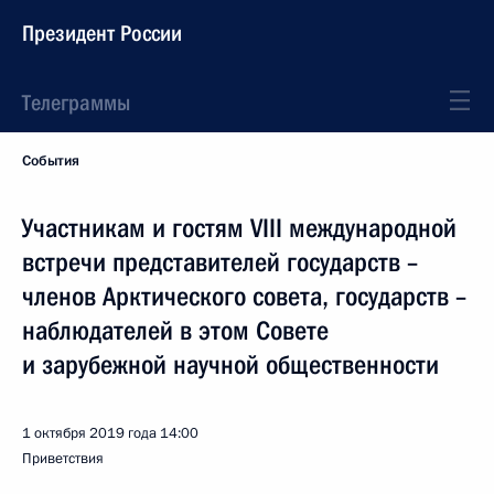
Президент России
Телеграммы
События
Участникам и гостям VIII международной
встречи представителей государств –
членов Арктического совета, государств –
наблюдателей в этом Совете
и зарубежной научной общественности
1 октября 2019 года
14:00
Приветствия