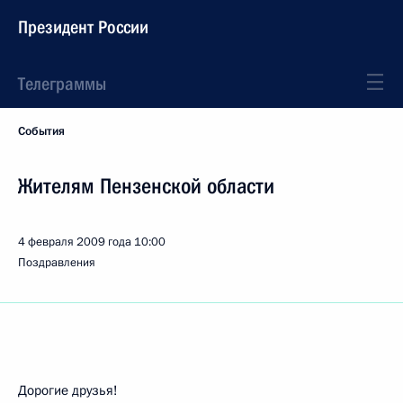
Президент России
Телеграммы
События
Жителям Пензенской области
4 февраля 2009 года
10:00
Поздравления
Дорогие друзья!