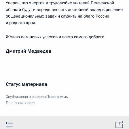
Уверен, что энергия и трудолюбие жителей Пензенской
области будут и впредь вносить достойный вклад в решение
общенациональных задач и служить на благо России
и родного края.
Желаю вам новых успехов и всего самого доброго.
Дмитрий Медведев
Статус материала
Опубликован в разделе:
Телеграммы
Текстовая версия