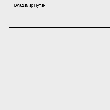
Владимир Путин