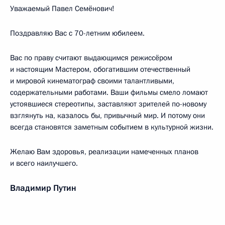
Уважаемый Павел Семёнович!
Поздравляю Вас с 70-летним юбилеем.
Вас по праву считают выдающимся режиссёром
и настоящим Мастером, обогатившим отечественный
и мировой кинематограф своими талантливыми,
содержательными работами. Ваши фильмы смело ломают
устоявшиеся стереотипы, заставляют зрителей по-новому
взглянуть на, казалось бы, привычный мир. И потому они
всегда становятся заметным событием в культурной жизни.
Желаю Вам здоровья, реализации намеченных планов
и всего наилучшего.
Владимир Путин