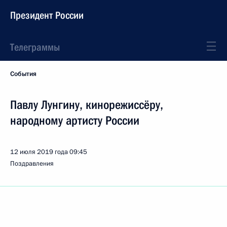
Президент России
Телеграммы
События
Павлу Лунгину, кинорежиссёру,
народному артисту России
12 июля 2019 года
09:45
Поздравления