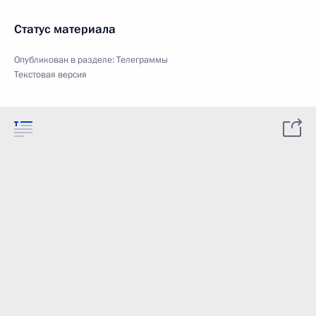
Статус материала
Опубликован в разделе:
Телеграммы
Текстовая версия