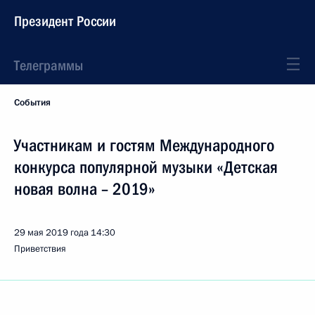
Президент России
Телеграммы
События
Участникам и гостям Международного
конкурса популярной музыки «Детская
новая волна – 2019»
29 мая 2019 года
14:30
Приветствия