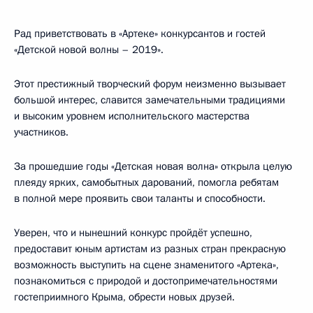
Рад приветствовать в «Артеке» конкурсантов и гостей
«Детской новой волны – 2019».
Этот престижный творческий форум неизменно вызывает
большой интерес, славится замечательными традициями
и высоким уровнем исполнительского мастерства
участников.
За прошедшие годы «Детская новая волна» открыла целую
плеяду ярких, самобытных дарований, помогла ребятам
в полной мере проявить свои таланты и способности.
Уверен, что и нынешний конкурс пройдёт успешно,
предоставит юным артистам из разных стран прекрасную
возможность выступить на сцене знаменитого «Артека»,
познакомиться с природой и достопримечательностями
гостеприимного Крыма, обрести новых друзей.