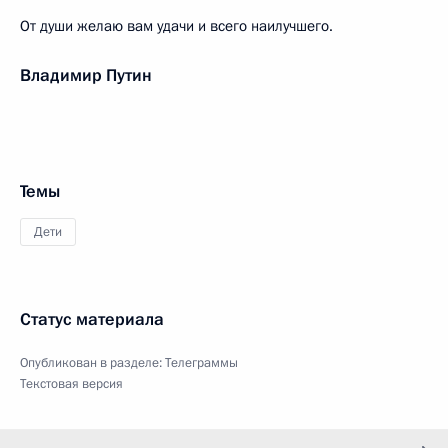
От души желаю вам удачи и всего наилучшего.
Владимир Путин
Темы
Дети
Статус материала
Опубликован в разделе:
Телеграммы
Текстовая версия