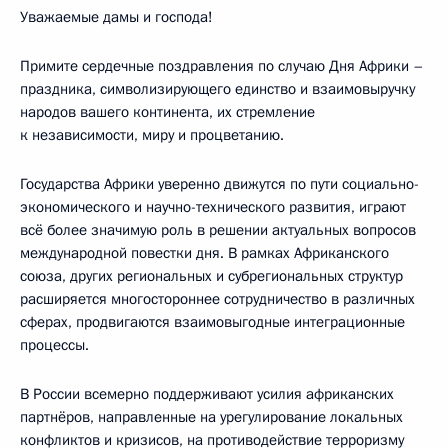
Уважаемые дамы и господа!
Примите сердечные поздравления по случаю Дня Африки –
праздника, символизирующего единство и взаимовыручку
народов вашего континента, их стремление
к независимости, миру и процветанию.
Государства Африки уверенно движутся по пути социально-
экономического и научно-технического развития, играют
всё более значимую роль в решении актуальных вопросов
международной повестки дня. В рамках Африканского
союза, других региональных и субрегиональных структур
расширяется многостороннее сотрудничество в различных
сферах, продвигаются взаимовыгодные интеграционные
процессы.
В России всемерно поддерживают усилия африканских
партнёров, направленные на урегулирование локальных
конфликтов и кризисов, на противодействие терроризму