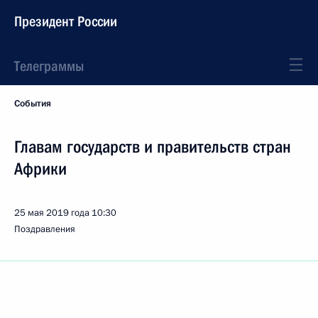
Президент России
Телеграммы
События
Главам государств и правительств стран
Африки
25 мая 2019 года
10:30
Поздравления