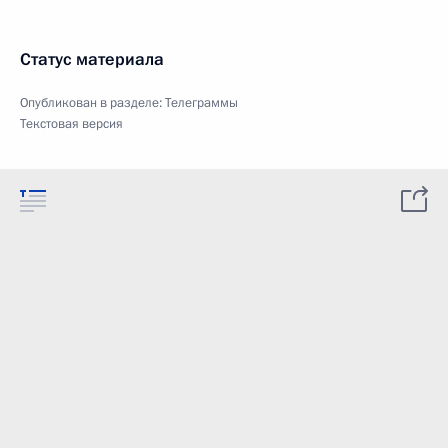
Статус материала
Опубликован в разделе:
Телеграммы
Текстовая версия