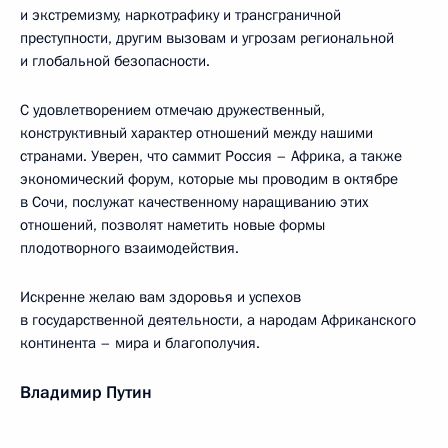
и экстремизму, наркотрафику и трансграничной
преступности, другим вызовам и угрозам региональной
и глобальной безопасности.
С удовлетворением отмечаю дружественный,
конструктивный характер отношений между нашими
странами. Уверен, что саммит Россия – Африка, а также
экономический форум, которые мы проводим в октябре
в Сочи, послужат качественному наращиванию этих
отношений, позволят наметить новые формы
плодотворного взаимодействия.
Искренне желаю вам здоровья и успехов
в государственной деятельности, а народам Африканского
континента – мира и благополучия.
Владимир Путин