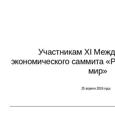
Участникам XI Межд
экономического саммита «Р
мир»
25 апреля 2019 года