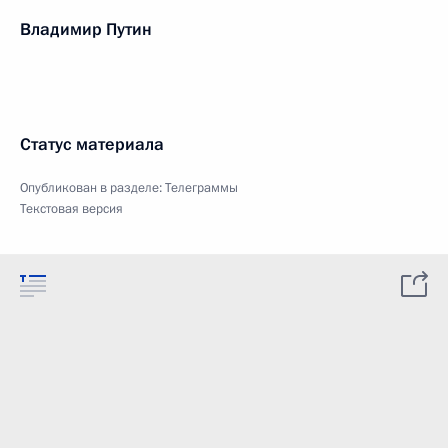
Владимир Путин
Статус материала
Опубликован в разделе:
Телеграммы
Текстовая версия