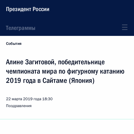
Президент России
Телеграммы
События
Алине Загитовой, победительнице
чемпионата мира по фигурному катанию
2019 года в Сайтаме (Япония)
22 марта 2019 года
18:30
Поздравления