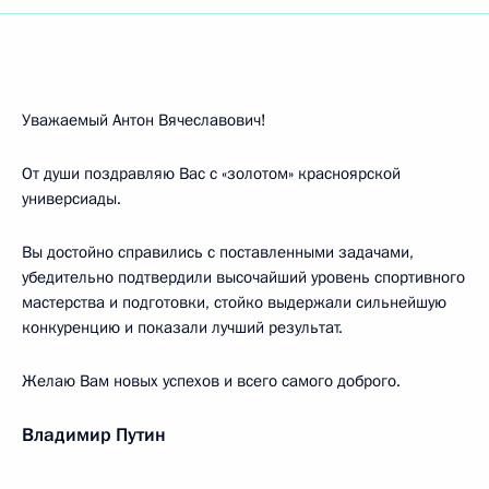
Уважаемый Антон Вячеславович!
От души поздравляю Вас с «золотом» красноярской
универсиады.
Вы достойно справились с поставленными задачами,
убедительно подтвердили высочайший уровень спортивного
мастерства и подготовки, стойко выдержали сильнейшую
конкуренцию и показали лучший результат.
Желаю Вам новых успехов и всего самого доброго.
Владимир Путин