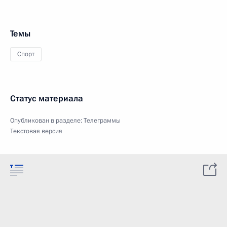
Темы
Спорт
Статус материала
Опубликован в разделе:
Телеграммы
Текстовая версия