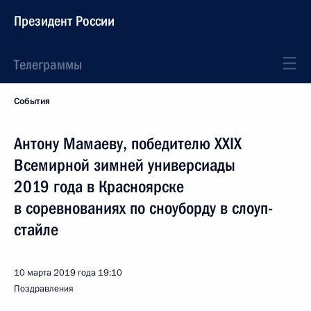
Президент России
Телеграммы
События
Антону Мамаеву, победителю XXIX
Всемирной зимней универсиады
2019 года в Красноярске
в соревнованиях по сноуборду в слоуп-
стайле
10 марта 2019 года
19:10
Поздравления