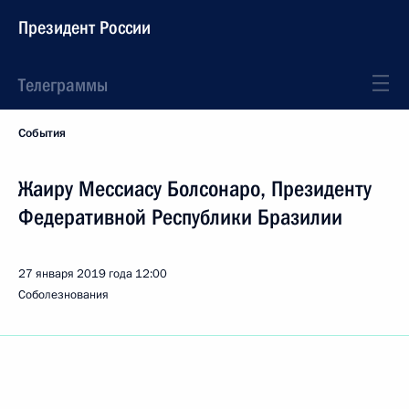
Президент России
Телеграммы
События
Жаиру Мессиасу Болсонаро, Президенту
Федеративной Республики Бразилии
27 января 2019 года
12:00
Соболезнования