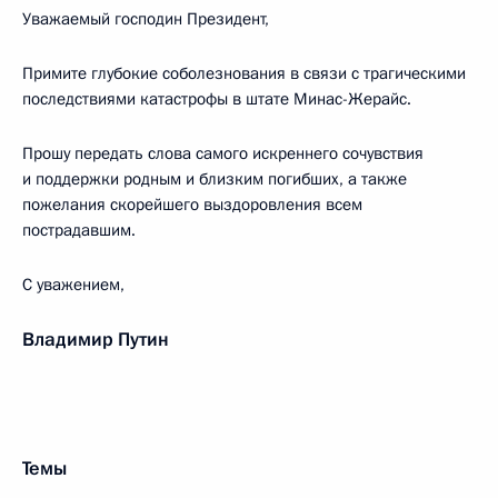
Уважаемый господин Президент,
Примите глубокие соболезнования в связи с трагическими
последствиями катастрофы в штате Минас-Жерайс.
Прошу передать слова самого искреннего сочувствия
и поддержки родным и близким погибших, а также
пожелания скорейшего выздоровления всем
пострадавшим.
С уважением,
Владимир Путин
Темы