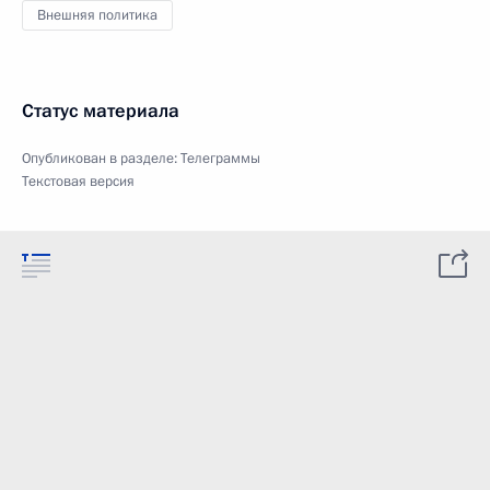
Внешняя политика
Статус материала
Опубликован в разделе:
Телеграммы
Текстовая версия