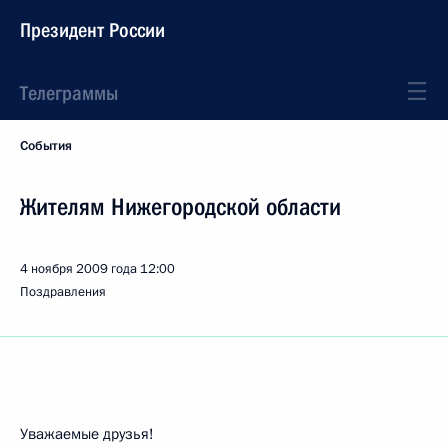
Президент России
Телеграммы
События
Жителям Нижегородской области
4 ноября 2009 года
12:00
Поздравления
Уважаемые друзья!