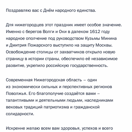
Поздравляю вас с Днём народного единства.
Для нижегородцев этот праздник имеет особое значение.
Именно с берегов Волги и Оки в далеком 1612 году
народное ополчение под руководством Кузьмы Минина
и Дмитрия Пожарского выступило на защиту Москвы.
Освобождение столицы от захватчиков открыло новую
страницу в истории страны, обеспечило её независимое
развитие, укрепило российскую государственность.
Современная Нижегородская область – один
из экономически сильных и перспективных регионов
Поволжья. Его благополучие создаётся вами –
талантливыми и деятельными людьми, наследниками
вековых традиций патриотизма и гражданской
солидарности.
Искренне желаю всем вам здоровья, успехов и всего