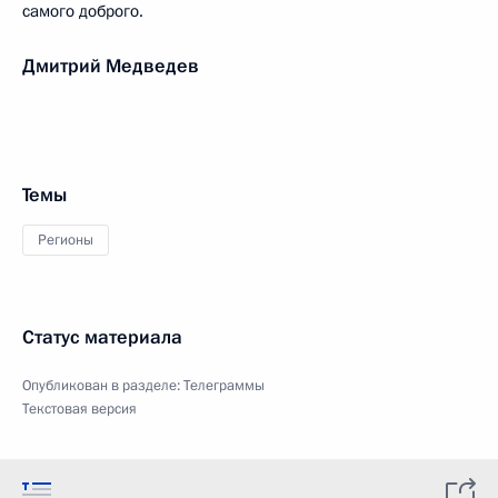
самого доброго.
Дмитрий Медведев
Темы
Регионы
Статус материала
Опубликован в разделе:
Телеграммы
Текстовая версия