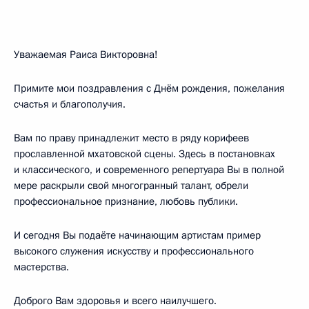
Уважаемая Раиса Викторовна!
Примите мои поздравления с Днём рождения, пожелания
счастья и благополучия.
Вам по праву принадлежит место в ряду корифеев
прославленной мхатовской сцены. Здесь в постановках
и классического, и современного репертуара Вы в полной
мере раскрыли свой многогранный талант, обрели
профессиональное признание, любовь публики.
И сегодня Вы подаёте начинающим артистам пример
высокого служения искусству и профессионального
мастерства.
Доброго Вам здоровья и всего наилучшего.