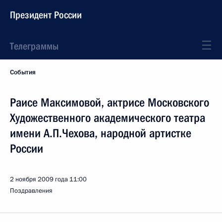
Президент России
Телеграммы
События
Раисе Максимовой, актрисе Московского
Художественного академического театра
имени А.П.Чехова, народной артистке
России
2 ноября 2009 года
11:00
Поздравления