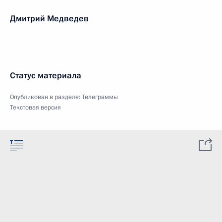
Дмитрий Медведев
Статус материала
Опубликован в разделе:
Телеграммы
Текстовая версия