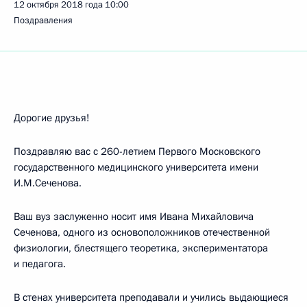
12 октября 2018 года
10:00
Поздравления
Дорогие друзья!
Поздравляю вас с 260-летием Первого Московского
государственного медицинского университета имени
И.М.Сеченова.
Ваш вуз заслуженно носит имя Ивана Михайловича
Сеченова, одного из основоположников отечественной
физиологии, блестящего теоретика, экспериментатора
и педагога.
В стенах университета преподавали и учились выдающиеся