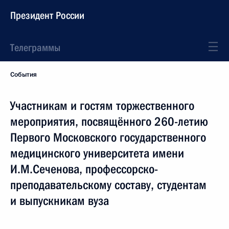
Президент России
Телеграммы
События
Участникам и гостям торжественного
мероприятия, посвящённого 260-летию
Первого Московского государственного
медицинского университета имени
И.М.Сеченова, профессорско-
преподавательскому составу, студентам
и выпускникам вуза