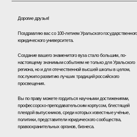
Дорогие друзья!
Поздравляю вас со 100-летием Уральского государственног
юридического университета.
Создание вашего знаменитого вуза стало большим, по-
настоящему значимым событием не только для Уральского
региона, но и для отечественной высшей школы в целом,
послужило развитию лучших традиций российского
просвещения.
Вы по праву можете гордиться научными достижениями,
профессорско-преподавательским корпусом, блестящей
плеядой выпускников, среди которых известные учёные,
политики, представители юридического сообщества,
правоохранительных органов, бизнеса.