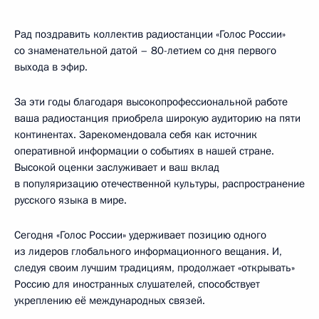
Рад поздравить коллектив радиостанции «Голос России»
со знаменательной датой – 80-летием со дня первого
выхода в эфир.
За эти годы благодаря высокопрофессиональной работе
ваша радиостанция приобрела широкую аудиторию на пяти
континентах. Зарекомендовала себя как источник
оперативной информации о событиях в нашей стране.
Высокой оценки заслуживает и ваш вклад
в популяризацию отечественной культуры, распространение
русского языка в мире.
Сегодня «Голос России» удерживает позицию одного
из лидеров глобального информационного вещания. И,
следуя своим лучшим традициям, продолжает «открывать»
Россию для иностранных слушателей, способствует
укреплению её международных связей.