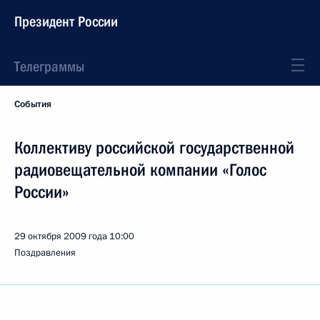
Президент России
Телеграммы
События
Коллективу российской государственной
радиовещательной компании «Голос
России»
29 октября 2009 года
10:00
Поздравления