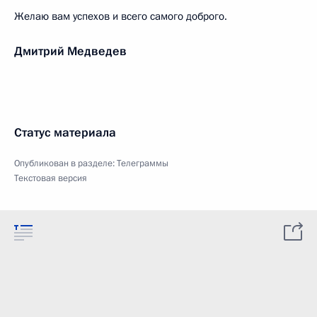
Желаю вам успехов и всего самого доброго.
Дмитрий Медведев
Статус материала
Опубликован в разделе:
Телеграммы
Текстовая версия