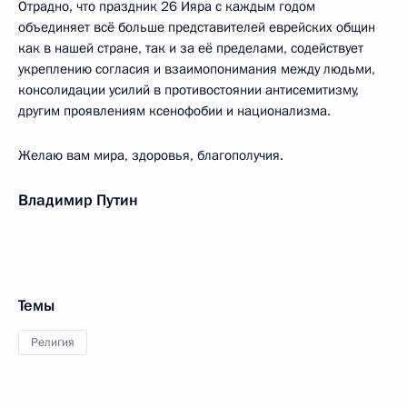
Отрадно, что праздник 26 Ияра с каждым годом
объединяет всё больше представителей еврейских общин
как в нашей стране, так и за её пределами, содействует
укреплению согласия и взаимопонимания между людьми,
консолидации усилий в противостоянии антисемитизму,
другим проявлениям ксенофобии и национализма.
Желаю вам мира, здоровья, благополучия.
Владимир Путин
Темы
Религия