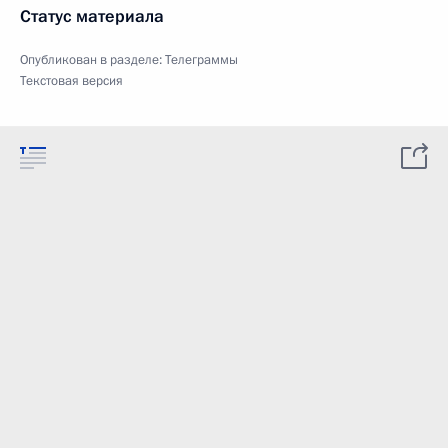
Статус материала
Опубликован в разделе:
Телеграммы
Текстовая версия