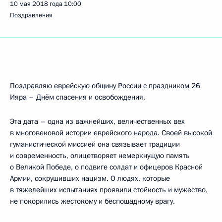
10 мая 2018 года
10:00
Поздравления
Поздравляю еврейскую общину России с праздником 26
Ияра – Днём спасения и освобождения.
Эта дата – одна из важнейших, величественных вех
в многовековой истории еврейского народа. Своей высокой
гуманистической миссией она связывает традиции
и современность, олицетворяет немеркнущую память
о Великой Победе, о подвиге солдат и офицеров Красной
Армии, сокрушивших нацизм. О людях, которые
в тяжелейших испытаниях проявили стойкость и мужество,
не покорились жестокому и беспощадному врагу.