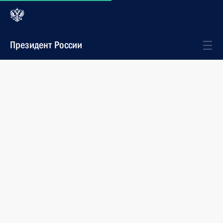
Президент России