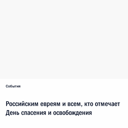
События
Российским евреям и всем, кто отмечает
День спасения и освобождения