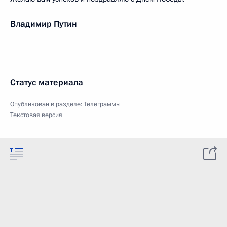
Владимир Путин
Статус материала
Опубликован в разделе:
Телеграммы
Текстовая версия