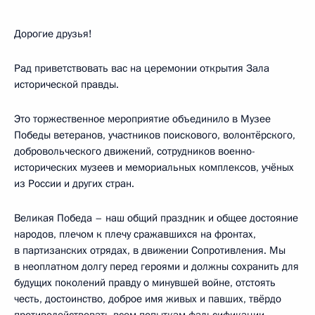
Дорогие друзья!
Рад приветствовать вас на церемонии открытия Зала
исторической правды.
Это торжественное мероприятие объединило в Музее
Победы ветеранов, участников поискового, волонтёрского,
добровольческого движений, сотрудников военно-
исторических музеев и мемориальных комплексов, учёных
из России и других стран.
Великая Победа – наш общий праздник и общее достояние
народов, плечом к плечу сражавшихся на фронтах,
в партизанских отрядах, в движении Сопротивления. Мы
в неоплатном долгу перед героями и должны сохранить для
будущих поколений правду о минувшей войне, отстоять
честь, достоинство, доброе имя живых и павших, твёрдо