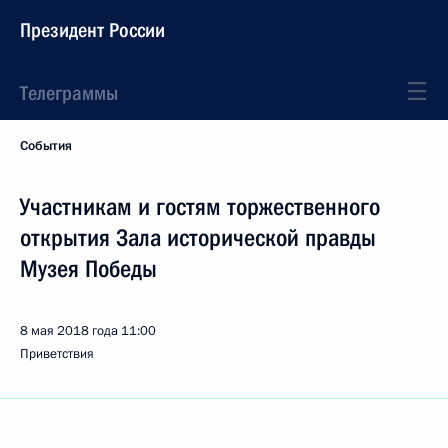
Президент России
Телеграммы
События
Участникам и гостям торжественного
открытия Зала исторической правды
Музея Победы
8 мая 2018 года
11:00
Приветствия