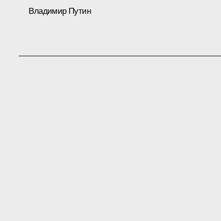
Владимир Путин