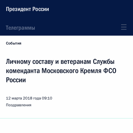
Президент России
Телеграммы
События
Личному составу и ветеранам Службы
коменданта Московского Кремля ФСО
России
12 марта 2018 года
09:10
Поздравления