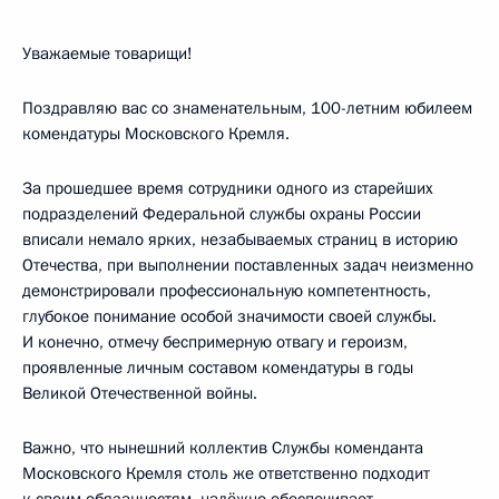
Уважаемые товарищи!
Поздравляю вас со знаменательным, 100-летним юбилеем
комендатуры Московского Кремля.
За прошедшее время сотрудники одного из старейших
подразделений Федеральной службы охраны России
вписали немало ярких, незабываемых страниц в историю
Отечества, при выполнении поставленных задач неизменно
демонстрировали профессиональную компетентность,
глубокое понимание особой значимости своей службы.
И конечно, отмечу беспримерную отвагу и героизм,
проявленные личным составом комендатуры в годы
Великой Отечественной войны.
Важно, что нынешний коллектив Службы коменданта
Московского Кремля столь же ответственно подходит