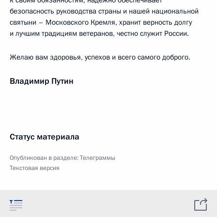
к своим обязанностям, надёжно обеспечивает
безопасность руководства страны и нашей национальной
святыни – Московского Кремля, хранит верность долгу
и лучшим традициям ветеранов, честно служит России.
Желаю вам здоровья, успехов и всего самого доброго.
Владимир Путин
Статус материала
Опубликован в разделе:
Телеграммы
Текстовая версия