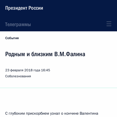
Президент России
Телеграммы
События
Родным и близким В.М.Фалина
23 февраля 2018 года
16:45
Соболезнования
С глубоким прискорбием узнал о кончине Валентина