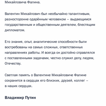
Михайловича Фалина.
Валентин Михайлович был необычайно талантливым,
разносторонне одарённым человеком – выдающимся
государственным и общественным деятелем, блестящим
дипломатом.
Его знания, опыт, аналитические способности были
востребованы на самых сложных, ответственных
направлениях работы. И всегда он достойно справлялся
с поставленными задачами, честно служил делу, людям,
Отечеству.
Светлая память о Валентине Михайловиче Фалине
сохранится в сердцах его близких, друзей, коллег –
в наших сердцах.
Владимир Путин