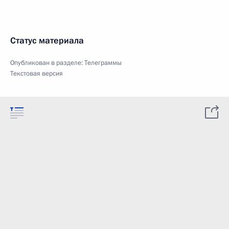
Статус материала
Опубликован в разделе:
Телеграммы
Текстовая версия