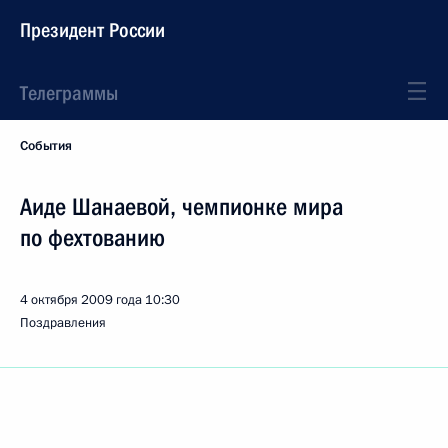
Президент России
Телеграммы
События
Аиде Шанаевой, чемпионке мира
по фехтованию
4 октября 2009 года
10:30
Поздравления