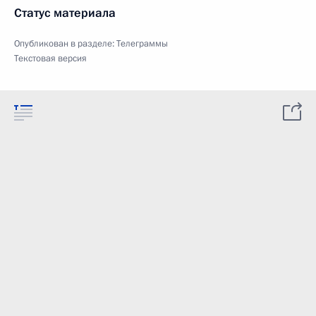
Статус материала
Опубликован в разделе:
Телеграммы
Текстовая версия