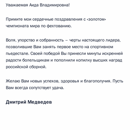
Уважаемая Аида Владимировна!
Примите мои сердечные поздравления с «золотом»
чемпионата мира по фехтованию.
Воля, упорство и собранность – черты настоящего лидера,
позволившие Вам занять первое место на спортивном
пьедестале. Своей победой Вы принесли минуты искренней
радости болельщикам и пополнили копилку высших наград
российской сборной.
Желаю Вам новых успехов, здоровья и благополучия. Пусть
Вам всегда сопутствует удача.
Дмитрий Медведев