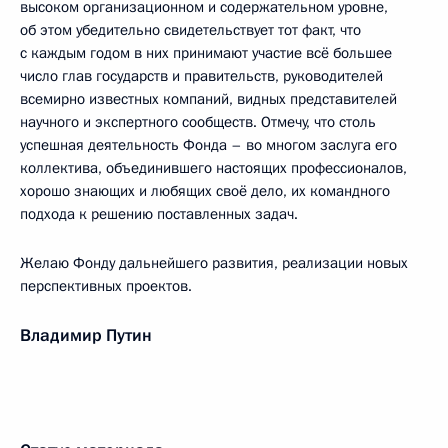
высоком организационном и содержательном уровне,
об этом убедительно свидетельствует тот факт, что
с каждым годом в них принимают участие всё большее
число глав государств и правительств, руководителей
всемирно известных компаний, видных представителей
научного и экспертного сообществ. Отмечу, что столь
успешная деятельность Фонда – во многом заслуга его
коллектива, объединившего настоящих профессионалов,
хорошо знающих и любящих своё дело, их командного
подхода к решению поставленных задач.
Желаю Фонду дальнейшего развития, реализации новых
перспективных проектов.
Владимир Путин