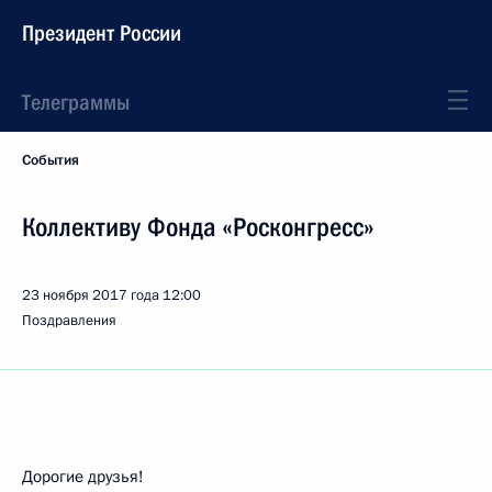
Президент России
Телеграммы
События
Коллективу Фонда «Росконгресс»
23 ноября 2017 года
12:00
Поздравления
Дорогие друзья!