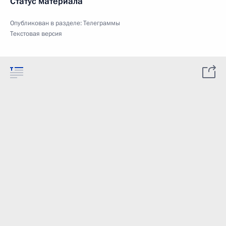
Статус материала
Опубликован в разделе:
Телеграммы
Текстовая версия