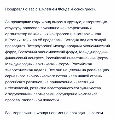
Поздравляю вас с 10-летием Фонда «Росконгресс».
За прошедшие годы Фонд вырос в крупную, авторитетную
структуру, завоевал признание как эффективный
организатор важнейших конгрессов и выставок – как
в России, так и за её пределами. Сегодня под его эгидой
проводятся Петербургский международный экономический
форум, Восточный экономический форум, Международный
финансовый конгресс, Российский инвестиционный форум,
Международный арктический форум, Российская
энергетическая неделя. Все они нацелены на реализацию
серьёзного экономического потенциала нашей страны,
российских регионов, на привлечение инвестиций
и технологий, развитие всестороннего сотрудничества
с зарубежными партнёрами, обсуждение комплекса
проблем глобальной повестки.
Все мероприятия Фонда неизменно проходят на самом