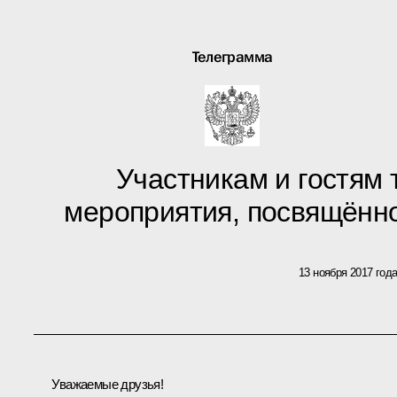
Телеграмма
Участникам и гостям
мероприятия, посвящённ
13 ноября 2017 год
Уважаемые друзья!