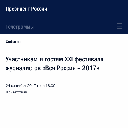
Президент России
Телеграммы
События
Участникам и гостям XXI фестиваля
журналистов «Вся Россия – 2017»
24 сентября 2017 года
18:00
Приветствия