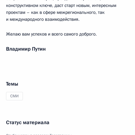
конструктивном ключе, даст старт новым, интересным
проектам – как в сфере межрегионального, так
и международного взаимодействия.
Желаю вам успехов и всего самого доброго.
Владимир Путин
Темы
СМИ
Статус материала