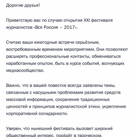
Дорогие друзья!
Приветствую вас по случаю открытия XXI фестиваля
журналистов «Вся Россия – 2017».
Считаю ваши ежегодные встречи серьёзным,
востребованным временем мероприятием. Они позволяют
расширять профессиональные контакты, обмениваться
наработанным опытом, быть в курсе событий, волнующих
медиасообщество.
Важно, что в вашей повестке всегда заявлены темы,
связанные с насущными проблемами развития средств
массовой информации, сохранения традиционных
ценностей и принципов журналистской этики, укрепления
корпоративной солидарности.
Уверен, что нынешний фестиваль вызовет широкий
общественный интерес, пройдёт в творческом,