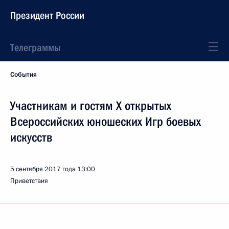
Президент России
Телеграммы
События
Участникам и гостям X открытых
Всероссийских юношеских Игр боевых
искусств
5 сентября 2017 года
13:00
Приветствия