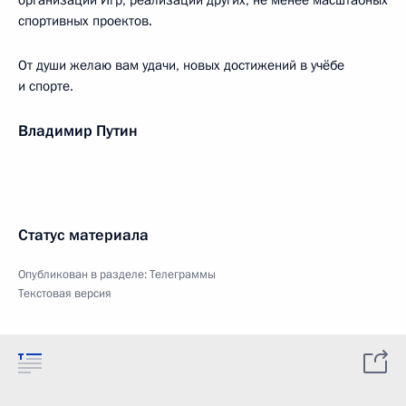
организации Игр, реализации других, не менее масштабных
спортивных проектов.
От души желаю вам удачи, новых достижений в учёбе
и спорте.
Владимир Путин
Статус материала
Опубликован в разделе:
Телеграммы
Текстовая версия