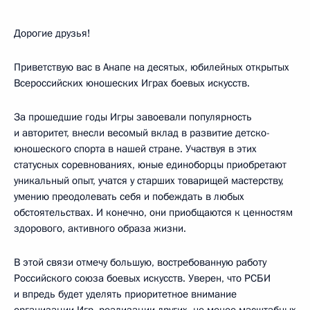
Дорогие друзья!
Приветствую вас в Анапе на десятых, юбилейных открытых
Всероссийских юношеских Играх боевых искусств.
За прошедшие годы Игры завоевали популярность
и авторитет, внесли весомый вклад в развитие детско-
юношеского спорта в нашей стране. Участвуя в этих
статусных соревнованиях, юные единоборцы приобретают
уникальный опыт, учатся у старших товарищей мастерству,
умению преодолевать себя и побеждать в любых
обстоятельствах. И конечно, они приобщаются к ценностям
здорового, активного образа жизни.
В этой связи отмечу большую, востребованную работу
Российского союза боевых искусств. Уверен, что РСБИ
и впредь будет уделять приоритетное внимание