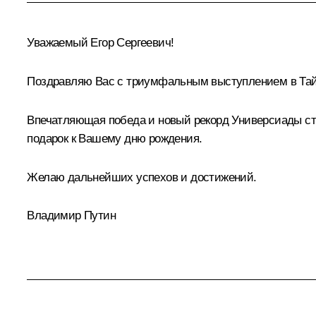
Уважаемый Егор Сергеевич!
Поздравляю Вас с триумфальным выступлением в Тай
Впечатляющая победа и новый рекорд Универсиады ста
подарок к Вашему дню рождения.
Желаю дальнейших успехов и достижений.
Владимир Путин