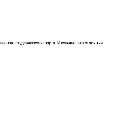
нного студенческого спорта. И конечно, это отличный