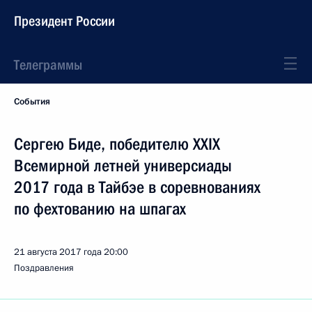
Президент России
Телеграммы
События
Сергею Биде, победителю XXIX
Всемирной летней универсиады
2017 года в Тайбэе в соревнованиях
по фехтованию на шпагах
21 августа 2017 года
20:00
Поздравления