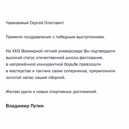
Уважаемый Сергей Олегович!
Примите поздравления с победным выступлением.
На XXIX Всемирной летней универсиаде Вы подтвердили
высокий статус отечественной школы фехтования,
в напряжённой конкурентной борьбе превзошли
в мастерстве и тактике своих соперников, приумножили
золотой запас нашей сборной.
Желаю удачи и новых спортивных достижений.
Владимир Путин