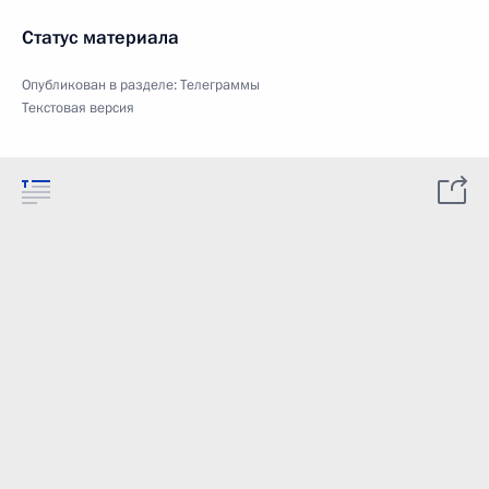
Статус материала
Опубликован в разделе:
Телеграммы
Текстовая версия