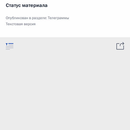
Статус материала
Опубликован в разделе:
Телеграммы
Текстовая версия