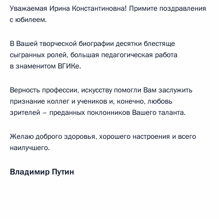
Уважаемая Ирина Константиновна! Примите поздравления
с юбилеем.
В Вашей творческой биографии десятки блестяще
сыгранных ролей, большая педагогическая работа
в знаменитом ВГИКе.
Верность профессии, искусству помогли Вам заслужить
признание коллег и учеников и, конечно, любовь
зрителей – преданных поклонников Вашего таланта.
Желаю доброго здоровья, хорошего настроения и всего
наилучшего.
Владимир Путин