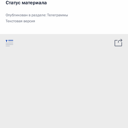
Статус материала
Опубликован в разделе:
Телеграммы
Текстовая версия