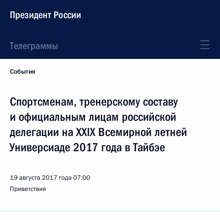
Президент России
Телеграммы
События
Спортсменам, тренерскому составу
и официальным лицам российской
делегации на XXIX Всемирной летней
Универсиаде 2017 года в Тайбэе
19 августа 2017 года
07:00
Приветствия