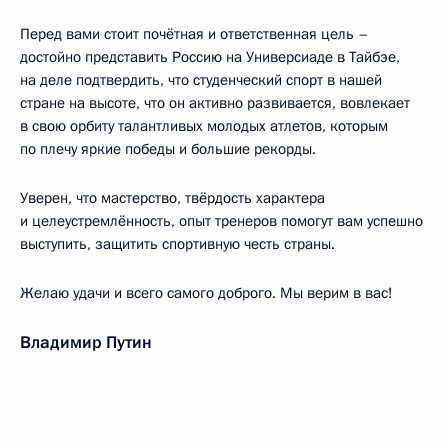
Перед вами стоит почётная и ответственная цель –
достойно представить Россию на Универсиаде в Тайбэе,
на деле подтвердить, что студенческий спорт в нашей
стране на высоте, что он активно развивается, вовлекает
в свою орбиту талантливых молодых атлетов, которым
по плечу яркие победы и большие рекорды.
Уверен, что мастерство, твёрдость характера
и целеустремлённость, опыт тренеров помогут вам успешно
выступить, защитить спортивную честь страны.
Желаю удачи и всего самого доброго. Мы верим в вас!
Владимир Путин