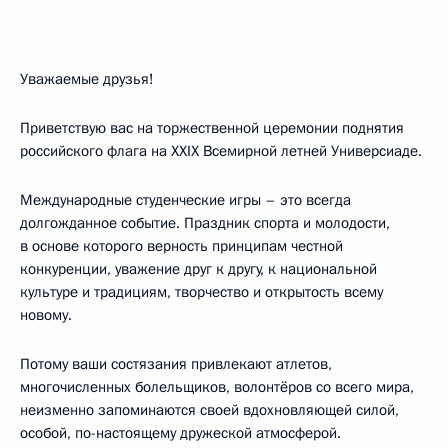
Уважаемые друзья!
Приветствую вас на торжественной церемонии поднятия
российского флага на XXIX Всемирной летней Универсиаде.
Международные студенческие игры – это всегда
долгожданное событие. Праздник спорта и молодости,
в основе которого верность принципам честной
конкуренции, уважение друг к другу, к национальной
культуре и традициям, творчество и открытость всему
новому.
Потому ваши состязания привлекают атлетов,
многочисленных болельщиков, волонтёров со всего мира,
неизменно запоминаются своей вдохновляющей силой,
особой, по-настоящему дружеской атмосферой.