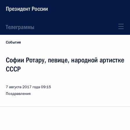
Президент России
Телеграммы
События
Софии Ротару, певице, народной артистке
СССР
7 августа 2017 года
09:15
Поздравления