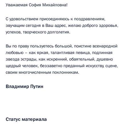
Уважаемая София Михайловна!
С удовольствием присоединяюсь к поздравлениям,
звучащим сегодня в Ваш адрес, желаю доброго здоровья,
успехов, творческого долголетия.
Вы по праву пользуетесь большой, поистине всенародной
любовью – как яркая, талантливая певица, подлинная
звезда эстрады, как искренний, обаятельный, душевно
щедрый человек, беззаветно преданный искусству, сцене,
своим многочисленным поклонникам.
Владимир Путин
Статус материала