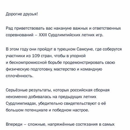
Дорогие друзья!
Рад приветствовать вас накануне важных и ответственных
соревнований – XXIII Сурдлимпийских летних игр.
В этом году они пройдут в турецком Самсуне, где соберутся
участники из 109 стран, чтобы в упорной
и бескомпромиссной борьбе продемонстрировать свою
физическую подготовку, мастерство и командную
сплочённость.
Серьёзные результаты, которых российская сборная
неизменно добивалась на предыдущих летних
Сурдлимпиадах, убедительно свидетельствуют о её
большом потенциале и победном настрое.
Впереди – сложные, напряжённые состязания в самых