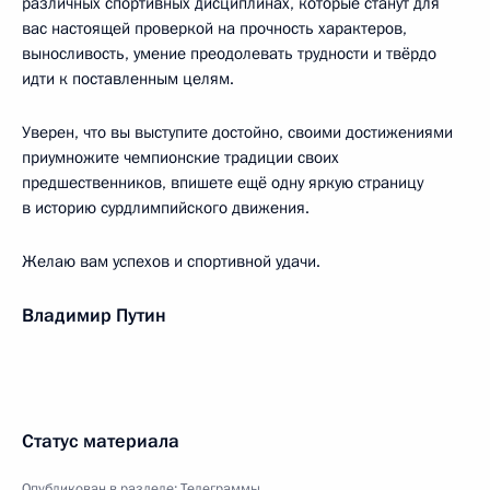
различных спортивных дисциплинах, которые станут для
вас настоящей проверкой на прочность характеров,
выносливость, умение преодолевать трудности и твёрдо
идти к поставленным целям.
Уверен, что вы выступите достойно, своими достижениями
приумножите чемпионские традиции своих
предшественников, впишете ещё одну яркую страницу
в историю сурдлимпийского движения.
Желаю вам успехов и спортивной удачи.
Владимир Путин
Статус материала
Опубликован в разделе:
Телеграммы