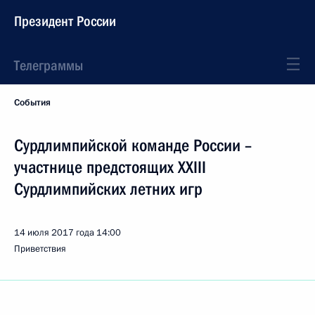
Президент России
Телеграммы
События
Сурдлимпийской команде России –
участнице предстоящих XXIII
Сурдлимпийских летних игр
14 июля 2017 года
14:00
Приветствия